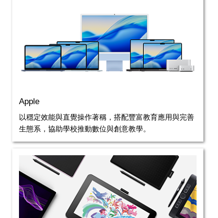
Apple
以穩定效能與直覺操作著稱，搭配豐富教育應用與完善
生態系，協助學校推動數位與創意教學。