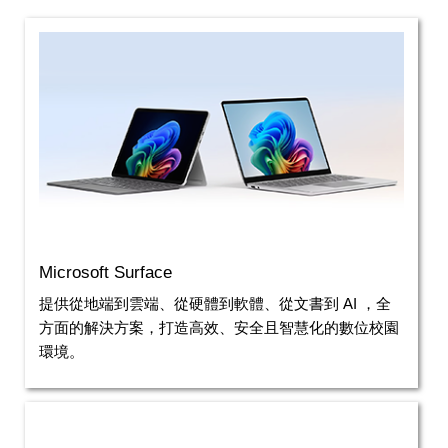
Microsoft Surface
提供從地端到雲端、從硬體到軟體、從文書到 AI ，全
方面的解決方案，打造高效、安全且智慧化的數位校園
環境。