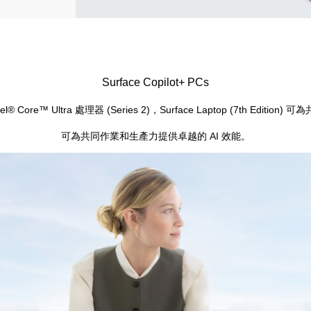
Surface Copilot+ PCs
el® Core™ Ultra 處理器 (Series 2)，Surface Laptop (7th Edition)
可為共同作業和生產力提供卓越的 AI 效能。