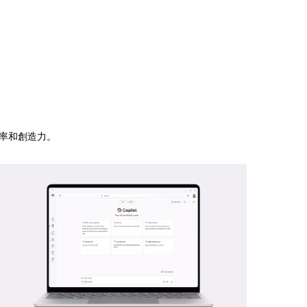
的效率和創造力。