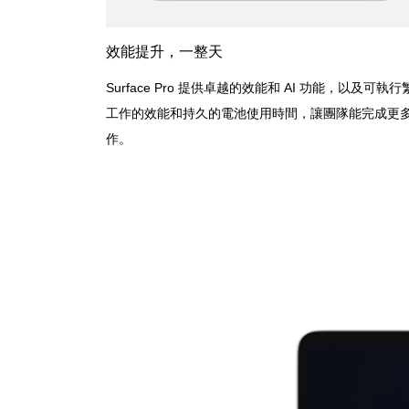
效能提升，一整天
Surface Pro 提供卓越的效能和 AI 功能，以及可執行
工作的效能和持久的電池使用時間，讓團隊能完成更
作。