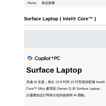
Home
新品推薦
Surface Laptop ( Intel® Core™ )
Surface Laptop
具備 AI 支援，推出 13.8 吋和 15 吋型號並配備 Intel®
Core™ Ultra 處理器 (Series 2) 的 Surface Laptop，
以優雅的設計帶來出色的效能和 AI 體驗。