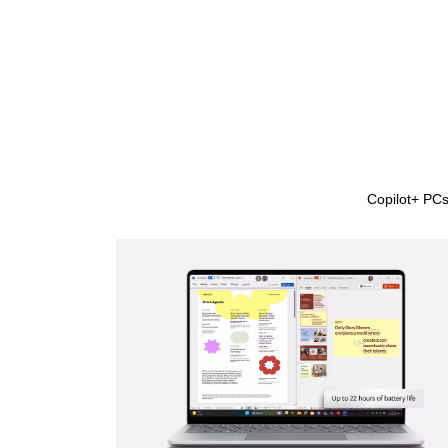
Copilot