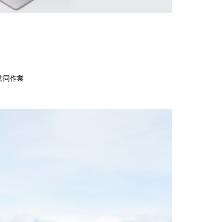
 可為共同作業