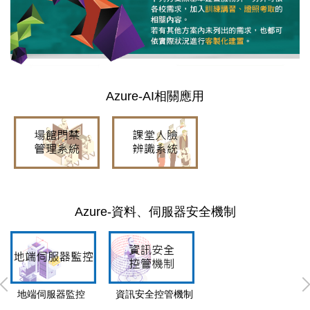
Azure-AI相關應用
Azure-資料、伺服器安全機制
地端伺服器監控
資訊安全控管機制