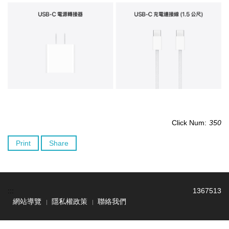
Click Num:
350
Print
Share
:::
1
3
6
7
5
1
3
網站導覽
隱私權政策
聯絡我們